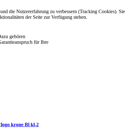
e und die Nutzererfahrung zu verbessern (Tracking Cookies). Sie
tionalitäten der Seite zur Verfügung stehen.
 Dazu gehören
arantieanspruch für Ihre