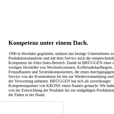
Kompetenz unter einem Dach.
1990 in Herzlake gegründet, umfasst das heutige Unternehmen z
Produktionsstandorte und mit dem Service auch die entsprechend
Kompetenz im After-Sales-Bereich. Damit ist BRÜGGEN einer d
wenigen Hersteller von Wechselsystemen, Koffersattelaufliegern,
Festaufbauten und Systemkomponenten, die einen durchgängigen
Service von der Konstruktion bis hin zur Wiedervermarktung und
der Verwertung anbieten. BRÜGGEN hat sich als zuverlässiger
Kompetenzpartner von KRONE einen Namen gemacht. Wir halt
von der Entwicklung der Produkte bis zur endgültigen Produktio
die Fäden in der Hand.