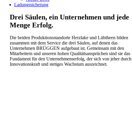
Ladungssicherung
Drei Säulen, ein Unternehmen und jede
Menge Erfolg.
Die beiden Produktionsstandorte Herzlake und Lübtheen bilden
zusammen mit dem Service die drei Säulen, auf denen das
Unternehmen BRÜGGEN aufgebaut ist. Gemeinsam mit den
Mitarbeitern und unseren hohen Qualitätsansprüchen sind sie das
Fundament für den Unternehmenserfolg, der sich von jeher durch
Innovationskraft und stetiges Wachstum auszeichnet.