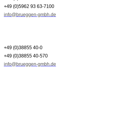
+49 (0)5962 93 63-7100
info@brueggen-gmbh.de
+49 (0)38855 40-0
+49 (0)38855 40-570
info@brueggen-gmbh.de