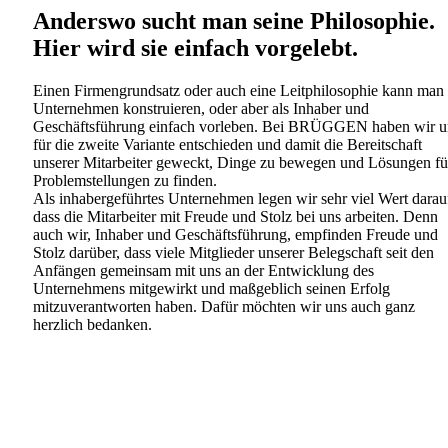
Anderswo sucht man seine Philosophie.
Hier wird sie einfach vorgelebt.
Einen Firmengrundsatz oder auch eine Leitphilosophie kann man 
Unternehmen konstruieren, oder aber als Inhaber und
Geschäftsführung einfach vorleben. Bei BRÜGGEN haben wir u
für die zweite Variante entschieden und damit die Bereitschaft
unserer Mitarbeiter geweckt, Dinge zu bewegen und Lösungen fü
Problemstellungen zu finden.
Als inhabergeführtes Unternehmen legen wir sehr viel Wert darau
dass die Mitarbeiter mit Freude und Stolz bei uns arbeiten. Denn
auch wir, Inhaber und Geschäftsführung, empfinden Freude und
Stolz darüber, dass viele Mitglieder unserer Belegschaft seit den
Anfängen gemeinsam mit uns an der Entwicklung des
Unternehmens mitgewirkt und maßgeblich seinen Erfolg
mitzuverantworten haben. Dafür möchten wir uns auch ganz
herzlich bedanken.