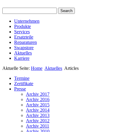
Unternehmen
Produkte
Services
Ersatzteile
Reparaturen
Swapstore
Aktuelles
Karriere
Aktuelle Seite:
Home
Aktuelles
Articles
Termine
Zertifikate
Presse
Archiv 2017
Archiv 2016
Archiv 2015
Archiv 2014
Archiv 2013
Archiv 2012
Archiv 2011
Archiv 2010